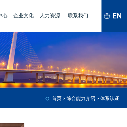
EN
中心
企业文化
人力资源
联系我们
首页
>
综合能力介绍
> 体系认证