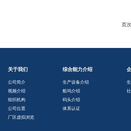
页次
关于我们
综合能力介绍
公司简介
生产设备介绍
视频介绍
船坞介绍
组织机构
码头介绍
公司位置
体系认证
厂区虚拟浏览