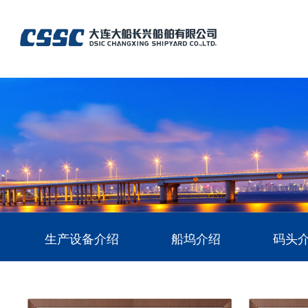
生产设备介绍
船坞介绍
码头