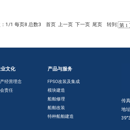
：1/1 每页8 总数3 首页 上一页 下一页 尾页 转到:
企业文化
产品与服务
生产经营理念
FPSO改装及集成
社会责任
模块建造
船舶修理
传真：
船舶改装
地址
特种船舶建造
39°