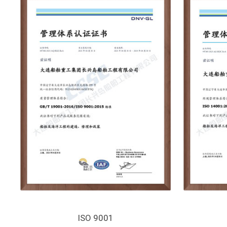
ISO 9001