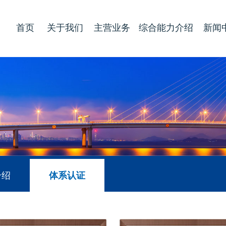
首页
关于我们
主营业务
综合能力介绍
新闻
介绍
体系认证